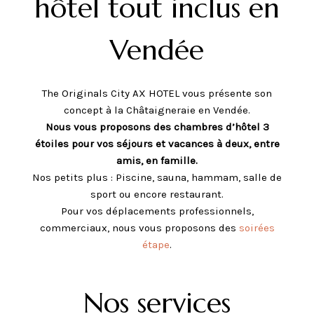
hôtel tout inclus en
EN
Vendée
The Originals City AX HOTEL vous présente son
concept à la Châtaigneraie en Vendée.
Nous vous proposons des chambres d’hôtel 3
étoiles pour vos séjours et vacances à deux, entre
amis, en famille.
Nos petits plus : Piscine, sauna, hammam, salle de
sport ou encore restaurant.
Pour vos déplacements professionnels,
commerciaux, nous vous proposons des
soirées
étape
.
Nos services