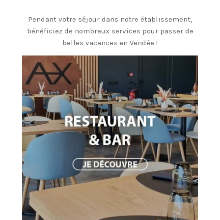
Pendant votre séjour dans notre établissement,
bénéficiez de nombreux services pour passer de
belles vacances en Vendée !