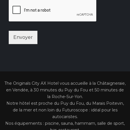
Envoyer
The Originals City AX Hotel vous accueille à la Châtaigneraie,
en Vendée, à 30 minutes du Puy du Fou et 50 minutes de
la Roche-Sur-Yon.
Notre hôtel est proche du Puy du Fou, du Marais Poitevin,
de la mer et non loin du Futuroscope : idéal pour les
autocaristes.
Nos équipements : piscine, sauna, hammam, salle de sport,