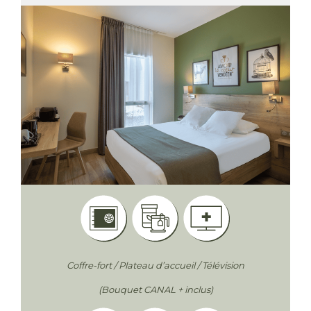
EN
Coffre-fort / Plateau d’accueil / Télévision
(Bouquet CANAL + inclus)