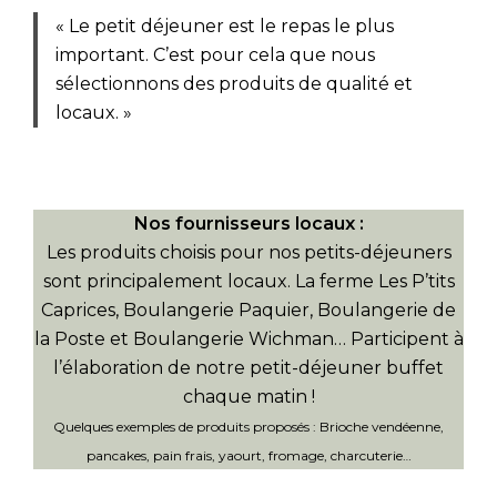
« Le petit déjeuner est le repas le plus
EN
important. C’est pour cela que nous
sélectionnons des produits de qualité et
locaux. »
Nos fournisseurs locaux :
Les produits choisis pour nos petits-déjeuners
sont principalement locaux. La ferme Les P’tits
Caprices, Boulangerie Paquier, Boulangerie de
la Poste et Boulangerie Wichman… Participent à
l’élaboration de notre petit-déjeuner buffet
chaque matin !
Quelques exemples de produits proposés : Brioche vendéenne,
pancakes, pain frais, yaourt, fromage, charcuterie…