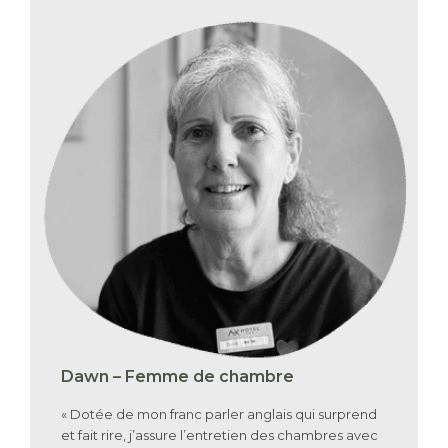
Dawn – Femme de chambre
« Dotée de mon franc parler anglais qui surprend
et fait rire, j’assure l’entretien des chambres avec