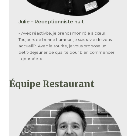
Julie – Réceptionniste nuit
« Avec réactivité, je prends mon rôle à cœur.
Toujours de bonne humeur, je suis ravie de vous
accueillir. Avec le sourire, je vous propose un
petit-déjeuner de qualité pour bien commencer
la journée. »
Équipe Restaurant