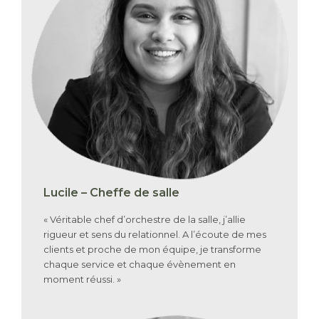
Lucile – Cheffe de salle
« Véritable chef d’orchestre de la salle, j’allie
rigueur et sens du relationnel. A l’écoute de mes
clients et proche de mon équipe, je transforme
chaque service et chaque évènement en
moment réussi. »