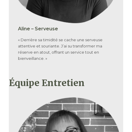
Aline – Serveuse
« Derrière sa timidité se cache une serveuse
attentive et souriante. J’ai su transformer ma
réserve en atout, offrant un service tout en
bienveillance. »
Équipe Entretien