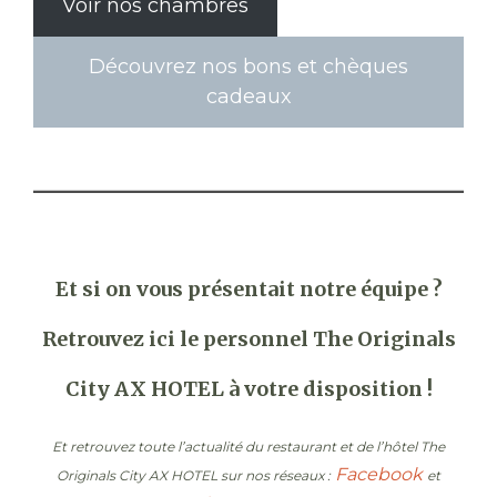
Voir nos chambres
Découvrez nos bons et chèques
cadeaux
Et si on vous présentait notre équipe ?
Retrouvez ici le personnel The Originals
City AX HOTEL à votre disposition !
Et retrouvez toute l’actualité du restaurant et de l’hôtel The
Facebook
Originals City AX HOTEL sur nos réseaux :
et