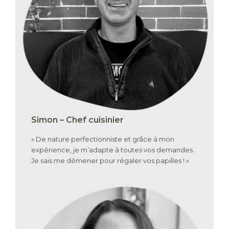
Simon – Chef cuisinier
« De nature perfectionniste et grâce à mon
expérience, je m’adapte à toutes vos demandes.
Je sais me démener pour régaler vos papilles ! »