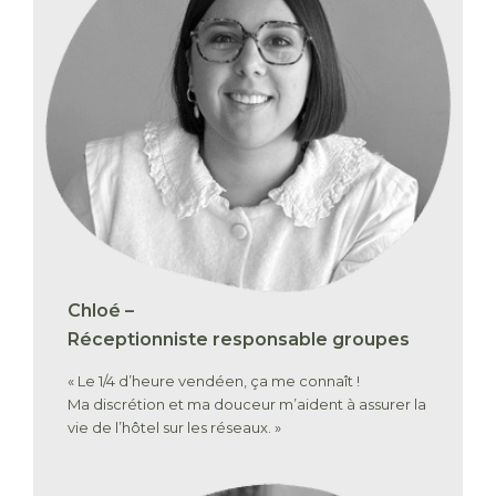
Chloé –
Réceptionniste responsable groupes
« Le 1/4 d’heure vendéen, ça me connaît !
Ma discrétion et ma douceur m’aident à assurer la
vie de l’hôtel sur les réseaux. »