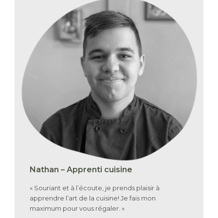
Nathan – Apprenti cuisine
« Souriant et à l’écoute, je prends plaisir à
apprendre l’art de la cuisine! Je fais mon
maximum pour vous régaler. »