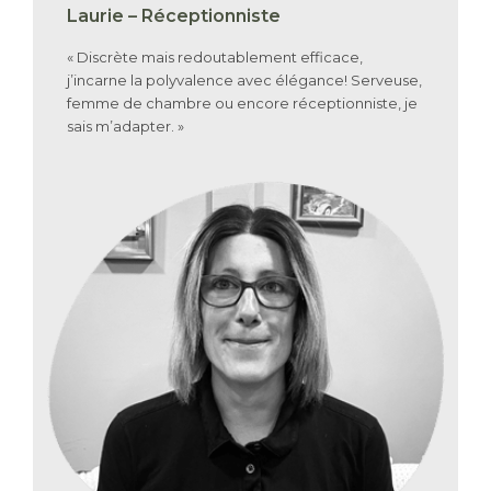
Laurie – Réceptionniste
« Discrète mais redoutablement efficace,
j’incarne la polyvalence avec élégance! Serveuse,
femme de chambre ou encore réceptionniste, je
sais m’adapter. »