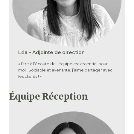
Léa – Adjointe de direction
« Être à l’écoute de l’équipe est essentiel pour
moi ! Sociable et avenante, j’aime partager avec
les clients ! »
Équipe Réception