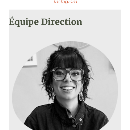
Instagram
Équipe Direction