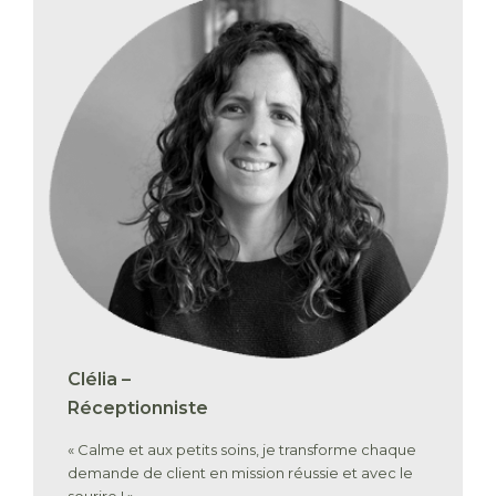
Clélia –
Réceptionniste
« Calme et aux petits soins, je transforme chaque
demande de client en mission réussie et avec le
sourire ! »