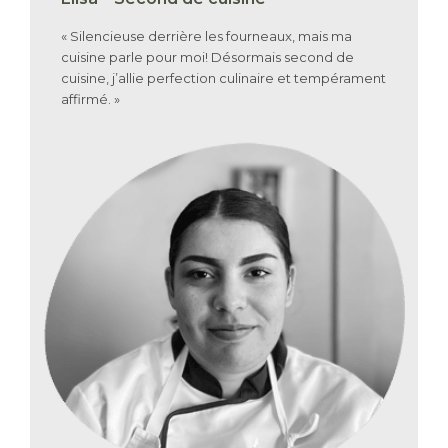
« Silencieuse derrière les fourneaux, mais ma
cuisine parle pour moi! Désormais second de
cuisine, j’allie perfection culinaire et tempérament
affirmé. »