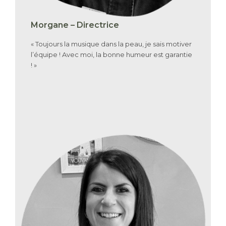
Morgane – Directrice
« Toujours la musique dans la peau, je sais motiver
l’équipe ! Avec moi, la bonne humeur est garantie
! »