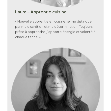
Laura – Apprentie cuisine
« Nouvelle apprentie en cuisine, je me distingue
par ma discrétion et ma détermination. Toujours
prête à apprendre, j’apporte énergie et volonté à
chaque tâche. »