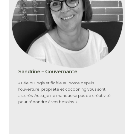
Sandrine – Gouvernante
« Fée du logis et fidèle au poste depuis
l’ouverture, propreté et cocooning vous sont
assurés. Aussi, je ne manquerai pas de créativité
pour répondre à vos besoins. »