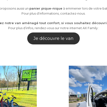
proposons aussi un
panier pique-nique
à emmener lors de votre bal
Pour plus d’informations, contactez-nous.
uez notre van aménagé tout confort, si vous souhaitez découvri
Pour plus d’infos, rendez-vous sur notre internet AX Family :
Je découvre le van