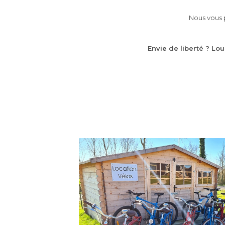
Nous vous 
Envie de liberté ? Lo