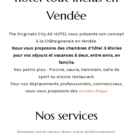
EN
Vendée
The Originals City AX HOTEL vous présente son concept
à la Châtaigneraie en Vendée.
Nous vous proposons des chambres d’hôtel 3 étoiles
pour vos séjours et vacances à deux, entre amis, en
famille.
Nos petits plus : Piscine, sauna, hammam, salle de
sport ou encore restaurant.
Pour vos déplacements professionnels, commerciaux,
nous vous proposons des
soirées étape
.
Nos services
Pendant votre séjour dans notre établissement,