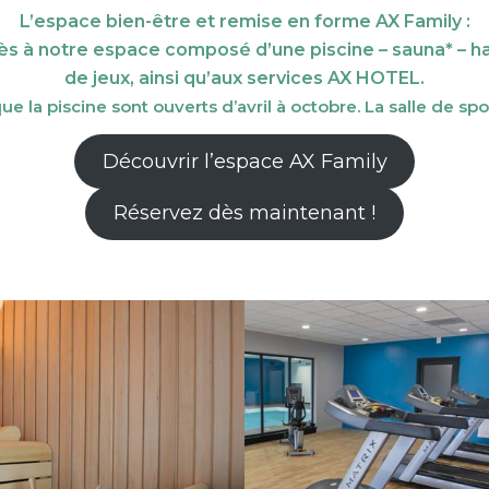
L’espace bien-être et remise en forme AX Family :
ès à notre espace composé d’une piscine – sauna* – ha
de jeux, ainsi qu’aux services AX HOTEL.
 la piscine sont ouverts d’avril à octobre. La salle de spo
Découvrir l’espace AX Family
Réservez dès maintenant !