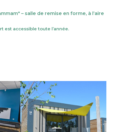
mmam* – salle de remise en forme, à l’aire
rt est accessible toute l’année.