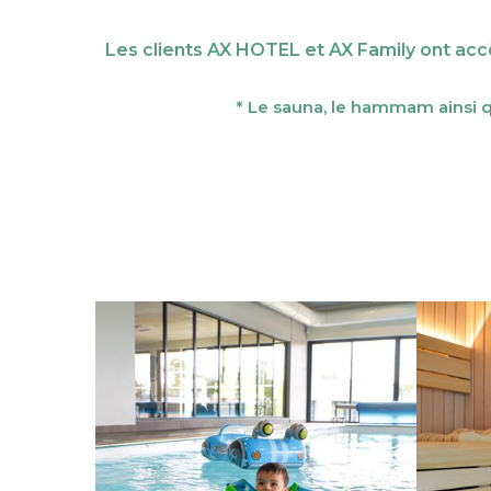
Les clients AX HOTEL et AX Family ont acc
* Le sauna, le hammam ainsi que