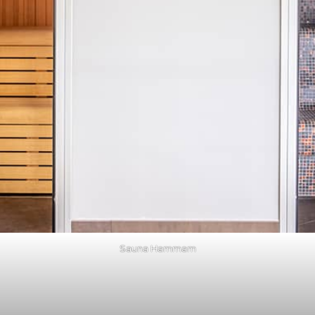
Sauna Hammam